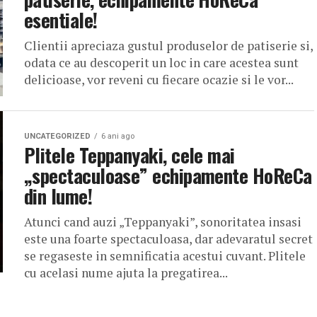
esentiale!
Clientii apreciaza gustul produselor de patiserie si,
odata ce au descoperit un loc in care acestea sunt
delicioase, vor reveni cu fiecare ocazie si le vor...
UNCATEGORIZED
6 ani ago
Plitele Teppanyaki, cele mai
„spectaculoase” echipamente HoReCa
din lume!
Atunci cand auzi „Teppanyaki”, sonoritatea insasi
este una foarte spectaculoasa, dar adevaratul secret
se regaseste in semnificatia acestui cuvant. Plitele
cu acelasi nume ajuta la pregatirea...