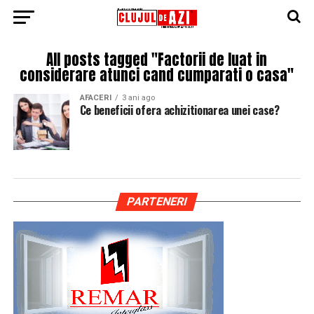
All posts tagged "Factorii de luat in
considerare atunci cand cumparati o casa"
AFACERI
3 ani ago
Ce beneficii ofera achizitionarea unei case?
PARTENERI