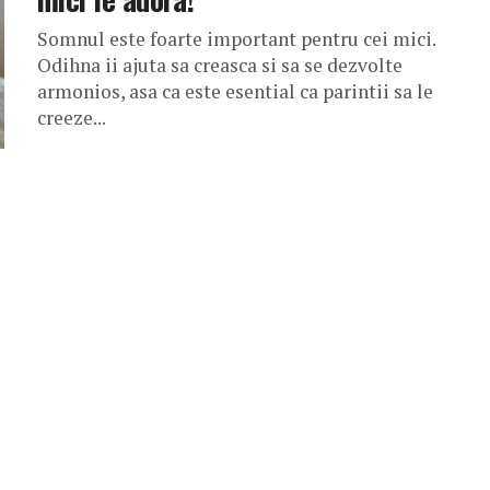
Somnul este foarte important pentru cei mici.
Odihna ii ajuta sa creasca si sa se dezvolte
armonios, asa ca este esential ca parintii sa le
creeze...