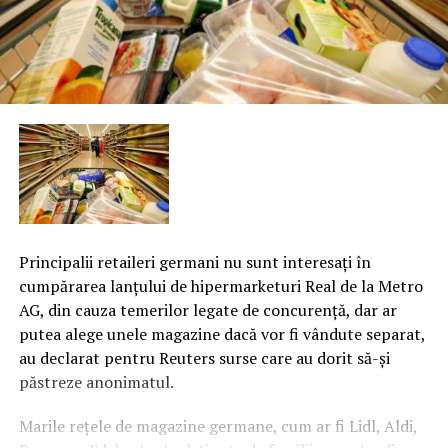
Principalii retaileri germani nu sunt interesaţi în
cumpărarea lanţului de hipermarketuri Real de la Metro
AG, din cauza temerilor legate de concurenţă, dar ar
putea alege unele magazine dacă vor fi vândute separat,
au declarat pentru Reuters surse care au dorit să-şi
păstreze anonimatul.
Marile reţele de magazine germane, cum ar fi Lidl, Aldi,