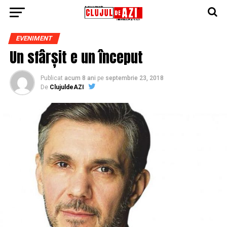
EVENIMENT
Un sfârșit e un început
Publicat
acum 8 ani
pe
septembrie 23, 2018
De
ClujuldeAZI