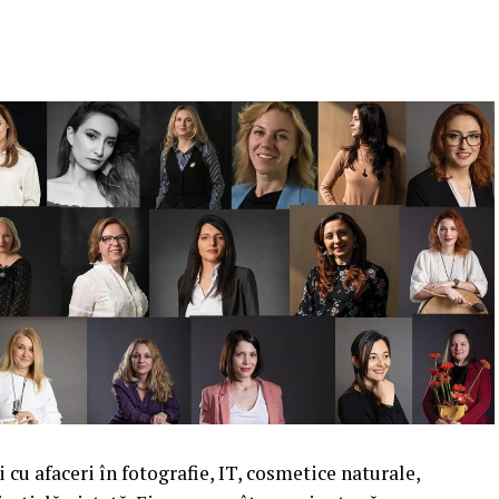
cu afaceri în fotografie, IT, cosmetice naturale,