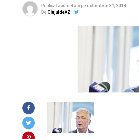
Publicat
acum 8 ani
pe
octombrie 31, 2018
De
ClujuldeAZI