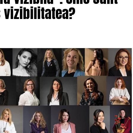
 vizibilitatea?