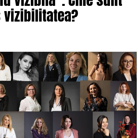
 vizibilitatea?