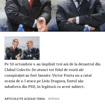
Pe 30 octombrie s-au împlinit trei ani de la dezastrul din
Clubul Colectiv. De atunci tot felul de teorii ale
conspirației au fost lansate. Victor Ponta nu a ratat
ocazia de a-l ataca pe Liviu Dragnea, fostul său
subaltern din PSD, în legătură cu acest subiect.
ARTICOLE PE ACEIASI TEMA:
PRIMA