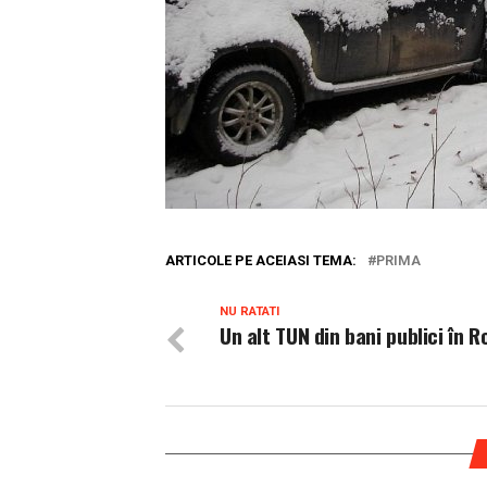
ARTICOLE PE ACEIASI TEMA:
PRIMA
NU RATATI
Un alt TUN din bani publici în 