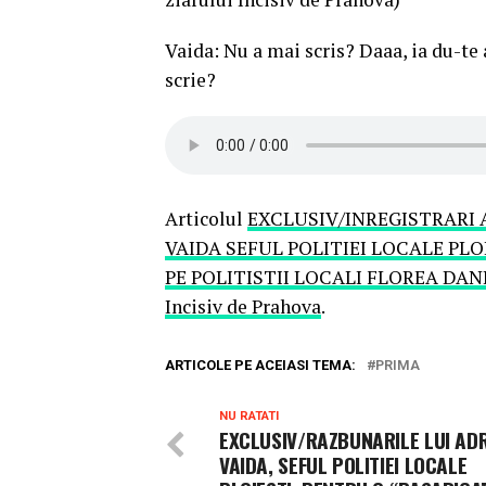
Vaida: Nu a mai scris? Daaa, ia du-te
scrie?
Articolul
EXCLUSIV/INREGISTRARI 
VAIDA SEFUL POLITIEI LOCALE PLO
PE POLITISTII LOCALI FLOREA DA
Incisiv de Prahova
.
ARTICOLE PE ACEIASI TEMA:
PRIMA
NU RATATI
EXCLUSIV/RAZBUNARILE LUI AD
VAIDA, SEFUL POLITIEI LOCALE