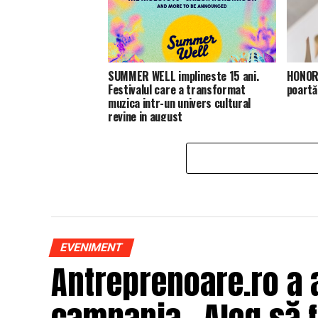
SUMMER WELL implineste 15 ani.
HONOR 
Festivalul care a transformat
poartă
muzica intr-un univers cultural
revine in august
EVENIMENT
Antreprenoare.ro a 