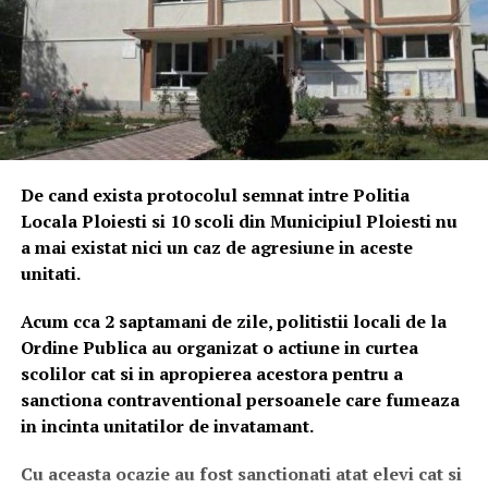
De cand exista protocolul semnat intre Politia
Locala Ploiesti si 10 scoli din Municipiul Ploiesti nu
a mai existat nici un caz de agresiune in aceste
unitati.
Acum cca 2 saptamani de zile, politistii locali de la
Ordine Publica au organizat o actiune in curtea
scolilor cat si in apropierea acestora pentru a
sanctiona contraventional persoanele care fumeaza
in incinta unitatilor de invatamant.
Cu aceasta ocazie au fost sanctionati atat elevi cat si