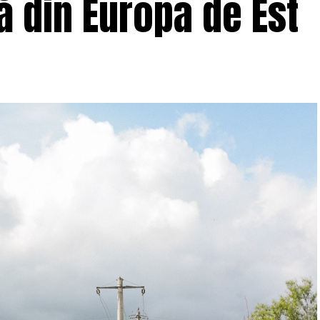
ă din Europa de Est