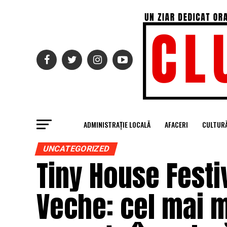
ADMINISTRAȚIE LOCALĂ
AFACERI
CULTUR
UNCATEGORIZED
Tiny House Festi
Veche: cel mai 