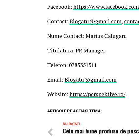
Facebook:
https://www.facebook.com
Contact:
Blogatu@gmail.com
,
conta
Nume Contact: Marius Calugaru
Titulatura: PR Manager
Telefon: 0785351511
Email:
Blogatu@gmail.com
Website:
https://perspektive.ro/
ARTICOLE PE ACEIASI TEMA:
NU RATATI
Cele mai bune produse de pesc