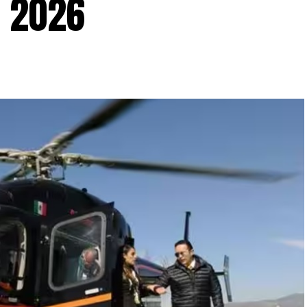
t 2026