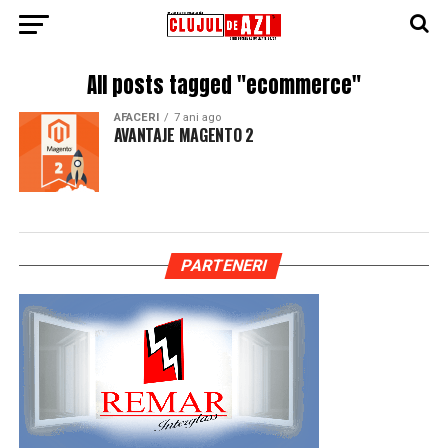
All posts tagged "ecommerce"
AFACERI
7 ani ago
AVANTAJE MAGENTO 2
PARTENERI