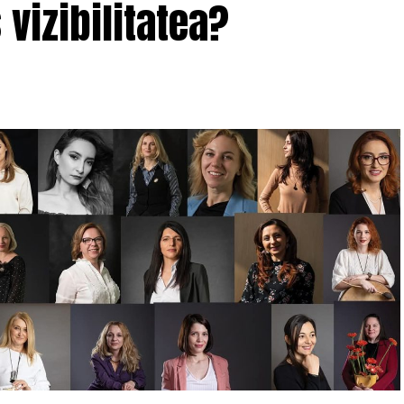
 vizibilitatea?