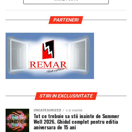
PARTENERI
STIRI IN EXCLUSIVITATE
UNCATEGORIZED
o zi inainte
Tot ce trebuie sa stii inainte de Summer
Well 2026. Ghidul complet pentru editia
aniversara de 15 ani