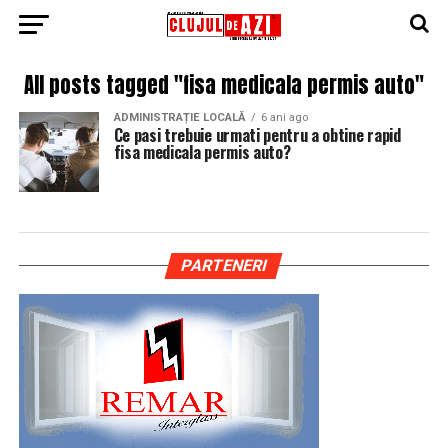
All posts tagged "fisa medicala permis auto"
ADMINISTRAȚIE LOCALĂ
6 ani ago
Ce pasi trebuie urmati pentru a obtine rapid
fisa medicala permis auto?
PARTENERI